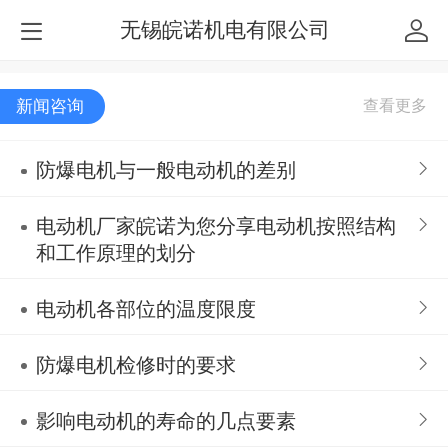
无锡皖诺机电有限公司
新闻咨询
防爆电机与一般电动机的差别
电动机厂家皖诺为您分享电动机按照结构
和工作原理的划分
电动机各部位的温度限度
防爆电机检修时的要求
影响电动机的寿命的几点要素