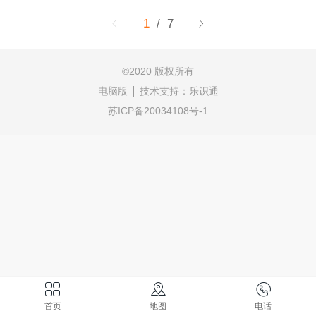
1
/ 7
©
2020 版权所有
电脑版
技术支持：
乐识通
苏ICP备20034108号-1
首页
地图
电话