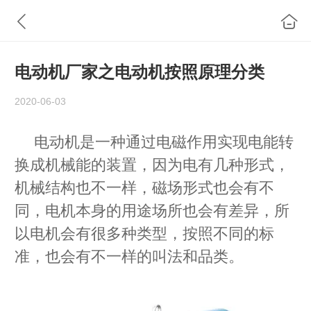
电动机厂家之电动机按照原理分类
2020-06-03
电动机是一种通过电磁作用实现电能转
换成机械能的装置，因为电有几种形式，
机械结构也不一样，磁场形式也会有不
同，电机本身的用途场所也会有差异，所
以电机会有很多种类型，按照不同的标
准，也会有不一样的叫法和品类
。