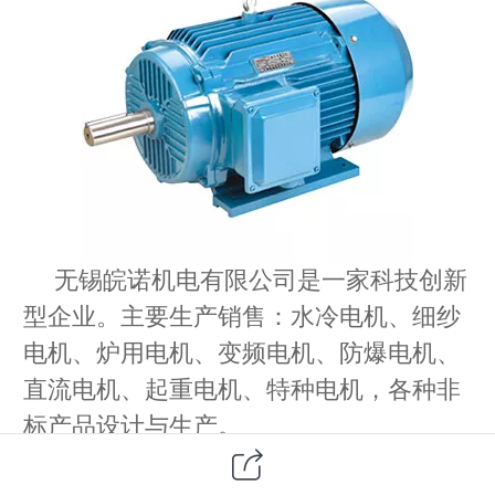
无锡皖诺机电有限公司是一家科技创新
型企业。主要生产销售：水冷电机、细纱
电机、炉用电机、变频电机、防爆电机、
直流电机、起重电机、特种电机，各种非
标产品设计与生产。
下面皖诺小编分享一下电动机厂家之电